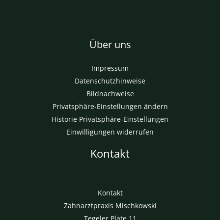
Über uns
Impressum
Datenschutzhinweise
Bildnachweise
Privatsphäre-Einstellungen ändern
Historie Privatsphäre-Einstellungen
Einwilligungen widerrufen
Kontakt
Kontakt
Zahnarztpraxis Mischkowski
Tegeler Plate 11