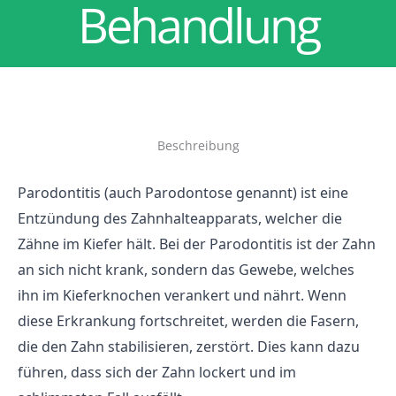
Behandlung
Beschreibung
Parodontitis (auch Parodontose genannt) ist eine
Entzündung des Zahnhalteapparats, welcher die
Zähne im Kiefer hält. Bei der Parodontitis ist der Zahn
an sich nicht krank, sondern das Gewebe, welches
ihn im Kieferknochen verankert und nährt. Wenn
diese Erkrankung fortschreitet, werden die Fasern,
die den Zahn stabilisieren, zerstört. Dies kann dazu
führen, dass sich der Zahn lockert und im