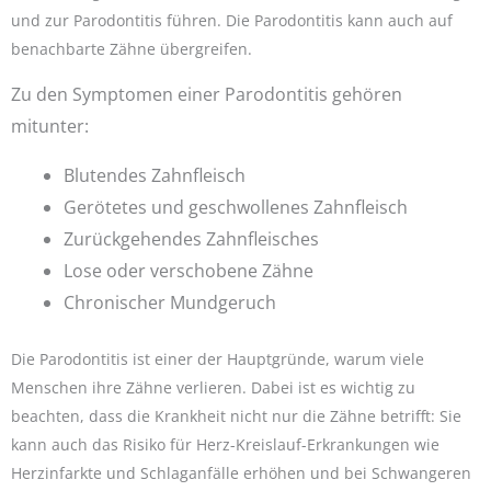
und zur Parodontitis führen. Die Parodontitis kann auch auf
benachbarte Zähne übergreifen.
Zu den Symptomen einer Parodontitis gehören
mitunter:
Blutendes Zahnfleisch
Gerötetes und geschwollenes Zahnfleisch
Zurückgehendes Zahnfleisches
Lose oder verschobene Zähne
Chronischer Mundgeruch
Die Parodontitis ist einer der Hauptgründe, warum viele
Menschen ihre Zähne verlieren. Dabei ist es wichtig zu
beachten, dass die Krankheit nicht nur die Zähne betrifft: Sie
kann auch das Risiko für Herz-Kreislauf-Erkrankungen wie
Herzinfarkte und Schlaganfälle erhöhen und bei Schwangeren