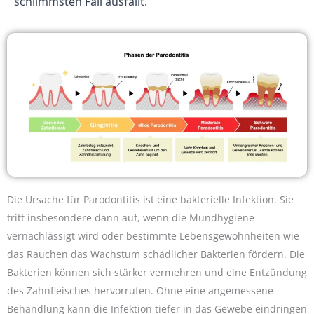
schlimmsten Fall ausfällt.
Die Ursache für Parodontitis ist eine bakterielle Infektion. Sie
tritt insbesondere dann auf, wenn die Mundhygiene
vernachlässigt wird oder bestimmte Lebensgewohnheiten wie
das Rauchen das Wachstum schädlicher Bakterien fördern. Die
Bakterien können sich stärker vermehren und eine Entzündung
des Zahnfleisches hervorrufen. Ohne eine angemessene
Behandlung kann die Infektion tiefer in das Gewebe eindringen